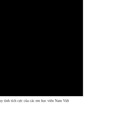
uy tính tích cực của các em học viên Nam Việt