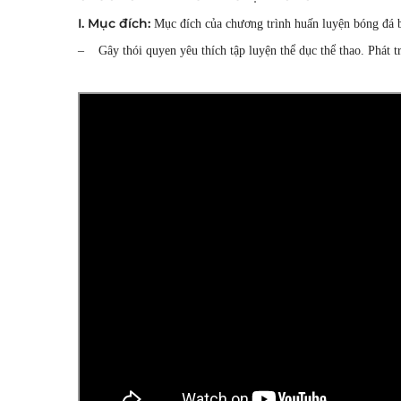
I. Mục đích:
Mục đích của chương trình huấn luyện bóng đá b
– Gây thói quyen yêu thích tập luyện thể dục thể thao. Phát 