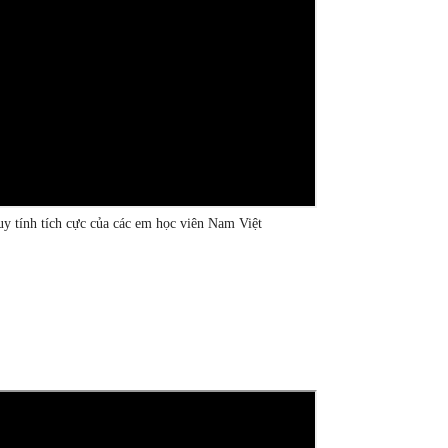
uy tính tích cực của các em học viên Nam Việt