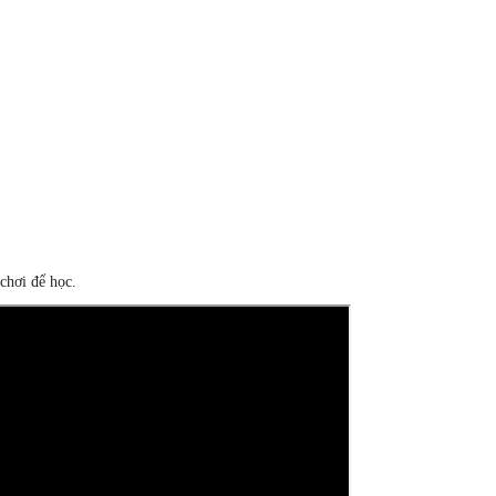
chơi để học.