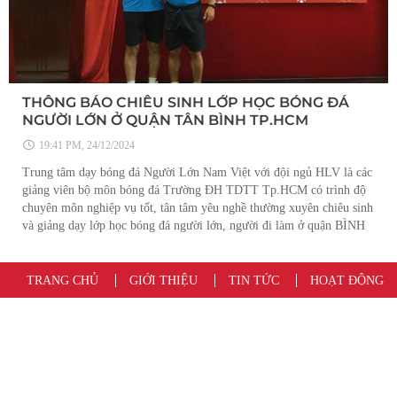
THÔNG BÁO CHIÊU SINH LỚP HỌC BÓNG ĐÁ
NGƯỜI LỚN Ở QUẬN TÂN BÌNH TP.HCM
19:41 PM, 24/12/2024
Trung tâm dạy bóng đá Người Lớn Nam Việt với đội ngủ HLV là các
giảng viên bộ môn bóng đá Trường ĐH TDTT Tp.HCM có trình độ
chuyên môn nghiệp vụ tốt, tân tâm yêu nghề thường xuyên chiêu sinh
và giảng dạy lớp học bóng đá người lớn, người đi làm ở quận BÌNH
THANH, Tp.HCM
TRANG CHỦ
GIỚI THIỆU
TIN TỨC
HOẠT ĐỘNG