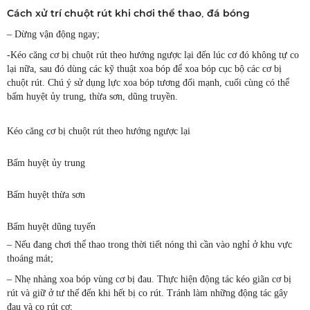
Cách xử trí chuột rút khi chơi thể thao
đá bóng
,
– Dừng vận động ngay;
-Kéo căng cơ bị chuột rút theo hướng ngược lại đến lúc cơ đó không tự co
lại nữa, sau đó dùng các kỹ thuật xoa bóp để xoa bóp cục bộ các cơ bị
chuột rút. Chú ý sử dụng lực xoa bóp tương đối mạnh, cuối cùng có thể
bấm huyệt ủy trung, thừa sơn, dũng truyền.
Kéo căng cơ bị chuột rút theo hướng ngược lại
Bấm huyệt ủy trung
Bấm huyệt thừa sơn
Bấm huyệt dũng tuyến
– Nếu đang chơi thể thao trong thời tiết nóng thì cần vào nghỉ ở khu vực
thoáng mát;
– Nhẹ nhàng xoa bóp vùng cơ bị đau. Thực hiện động tác kéo giãn cơ bị
rút và giữ ở tư thế đến khi hết bị co rút. Tránh làm những động tác gây
đau và co rút cơ;