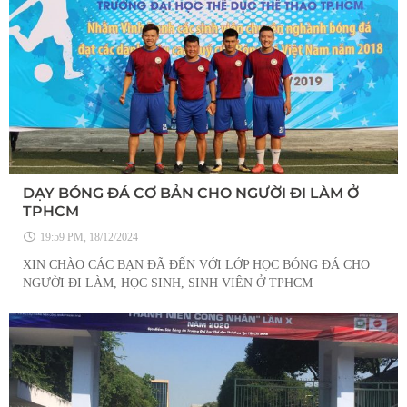
DẠY BÓNG ĐÁ CƠ BẢN CHO NGƯỜI ĐI LÀM Ở
TPHCM
19:59 PM, 18/12/2024
XIN CHÀO CÁC BẠN ĐÃ ĐẾN VỚI LỚP HỌC BÓNG ĐÁ CHO
NGƯỜI ĐI LÀM, HỌC SINH, SINH VIÊN Ở TPHCM