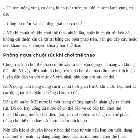
– Chườm nóng vùng cơ đang bị co rút trước, sau đó chườm lạnh vùng cơ
đau;
– Uống bù nước và chất điện giải cho cơ thể;
– Nếu bị chuột rút khi chơi thể thao nhiều lần, hoặc bị chuột rút kéo dài,
không cải thiện khi đã xử trí bằng các biện pháp trên, nên gọi cấp cứu hoặc
đến khám bác sĩ chuyên khoa y học thể thao.
Phòng ngừa chuột rút khi chơi thể thao
Chuột rút khi chơi thể thao có thể xảy ra nếu vận động quá nặng và không
điều độ. Vì vậy, để tránh bị chuột rút khi chơi thể thao cần duy trì lịch tập
luyện đều đặn và với mức độ vừa phải, phù hợp với sức cơ thể.
Khởi động, làm nóng đúng cách và đủ thời gian trước khi chơi. Đặc biệt là
các động tác kéo giãn cơ cẳng chân, cơ đùi.
Uống đủ nước: Mất nước là một trong những nguyên nhân gây ra chuột
rút. Do đó, hãy uống đủ nước để có thể bảo vệ cơ bắp khi chơi thể
thao; Bổ sung muối, chất điện giải, và carbonhydrat bằng các chế phẩm
dùng cho thể thao hay các thực phẩm thích hợp.
Nên đến bác sĩ chuyên khoa y học thể thao tư vấn nếu bạn lớn tuổi, đang
mắc một số bệnh hay đang uống thuốc đặc trị mà muốn chơi thể thao.