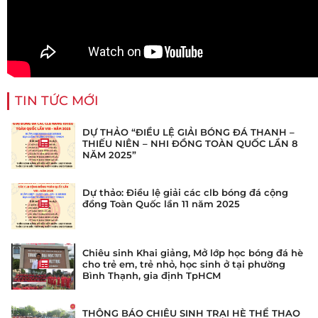
TIN TỨC MỚI
DỰ THẢO “ĐIỀU LỆ GIẢI BÓNG ĐÁ THANH –
THIẾU NIÊN – NHI ĐỒNG TOÀN QUỐC LẦN 8
NĂM 2025”
Dự thảo: Điều lệ giải các clb bóng đá cộng
đồng Toàn Quốc lần 11 năm 2025
Chiêu sinh Khai giảng, Mở lớp học bóng đá hè
cho trẻ em, trẻ nhỏ, học sinh ở tại phường
Bình Thạnh, gia định TpHCM
THÔNG BÁO CHIÊU SINH TRẠI HÈ THỂ THAO