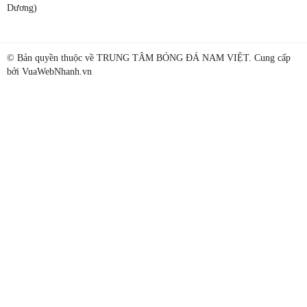
Dương)
© Bản quyền thuộc về TRUNG TÂM BÓNG ĐÁ NAM VIỆT. Cung cấp
bởi
VuaWebNhanh.vn