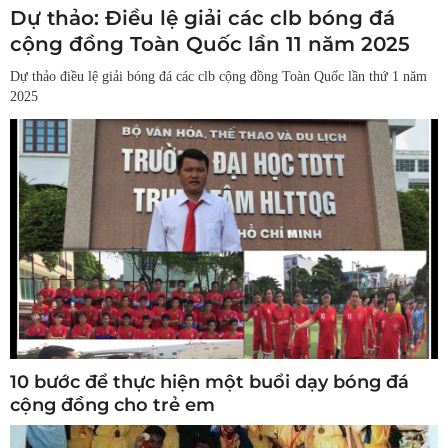
Dự thảo: Điều lệ giải các clb bóng đá
cộng đồng Toàn Quốc lần 11 năm 2025
Dự thảo điều lệ giải bóng đá các clb cộng đồng Toàn Quốc lần thứ 1 năm
2025
10 bước để thực hiện một buổi dạy bóng đá
cộng đồng cho trẻ em